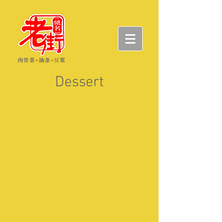
Dessert